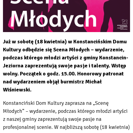
Już w sobotę (18 kwietnia) w Konstancińskim Domu
Kultury odbędzie się Scena Młodych – wydarzenie,
podczas którego młodzi artyści z gminy Konstancin-
Jeziorna zaprezentują swoje pasje i talenty. Wstęp
wolny. Początek o godz. 15.00. Honorowy patronat
nad wydarzeniem objął burmistrz Michał
Wiśniewski.
Konstanciński Dom Kultury zaprasza na „Scenę
Młodych” – wydarzenie, podczas którego młodzi artyści
z naszej gminy zaprezentują swoje pasje na
profesjonalnej scenie. W najbliższą sobotę (18 kwietnia)