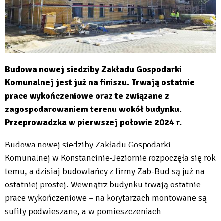
Budowa nowej siedziby Zakładu Gospodarki
Komunalnej jest już na finiszu. Trwają ostatnie
prace wykończeniowe oraz te związane z
zagospodarowaniem terenu wokół budynku.
Przeprowadzka w pierwszej połowie 2024 r.
Budowa nowej siedziby Zakładu Gospodarki
Komunalnej w Konstancinie-Jeziornie rozpoczęła się rok
temu, a dzisiaj budowlańcy z firmy Zab-Bud są już na
ostatniej prostej. Wewnątrz budynku trwają ostatnie
prace wykończeniowe – na korytarzach montowane są
sufity podwieszane, a w pomieszczeniach