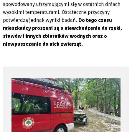
spowodowany utrzymującymi się w ostatnich dniach
wysokimi temperaturami. Ostateczne przyczyny
potwierdzą jednak wyniki badań.
Do tego czasu
mieszkańcy proszeni są o niewchodzenie do rzeki,
stawów i innych zbiorników wodnych oraz o
niewpuszczanie do nich zwierząt.