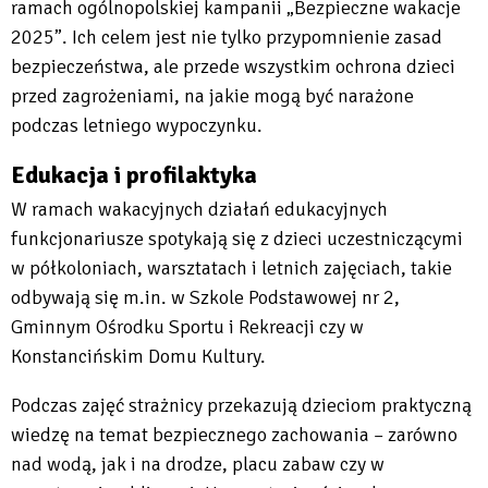
ramach ogólnopolskiej kampanii „Bezpieczne wakacje
2025”. Ich celem jest nie tylko przypomnienie zasad
bezpieczeństwa, ale przede wszystkim ochrona dzieci
przed zagrożeniami, na jakie mogą być narażone
podczas letniego wypoczynku.
Edukacja i profilaktyka
W ramach wakacyjnych działań edukacyjnych
funkcjonariusze spotykają się z dzieci uczestniczącymi
w półkoloniach, warsztatach i letnich zajęciach, takie
odbywają się m.in. w Szkole Podstawowej nr 2,
Gminnym Ośrodku Sportu i Rekreacji czy w
Konstancińskim Domu Kultury.
Podczas zajęć strażnicy przekazują dzieciom praktyczną
wiedzę na temat bezpiecznego zachowania – zarówno
nad wodą, jak i na drodze, placu zabaw czy w