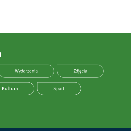
i
Wydarzenia
Zdjęcia
Kultura
Sport