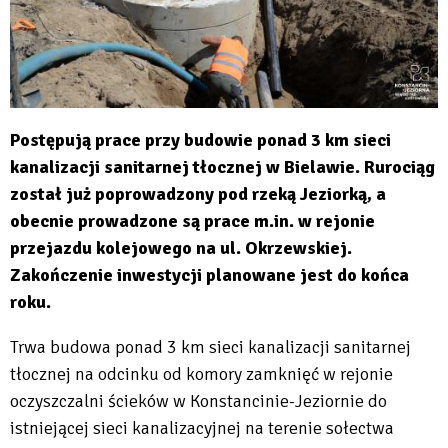
Postępują prace przy budowie ponad 3 km sieci
kanalizacji sanitarnej tłocznej w Bielawie. Rurociąg
został już poprowadzony pod rzeką Jeziorką, a
obecnie prowadzone są prace m.in. w rejonie
przejazdu kolejowego na ul. Okrzewskiej.
Zakończenie inwestycji planowane jest do końca
roku.
Trwa budowa ponad 3 km sieci kanalizacji sanitarnej
tłocznej na odcinku od komory zamknięć w rejonie
oczyszczalni ścieków w Konstancinie-Jeziornie do
istniejącej sieci kanalizacyjnej na terenie sołectwa