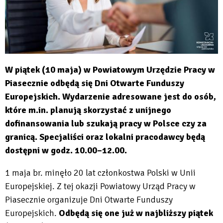
W piątek (10 maja) w Powiatowym Urzędzie Pracy w
Piasecznie odbędą się Dni Otwarte Funduszy
Europejskich. Wydarzenie adresowane jest do osób,
które m.in. planują skorzystać z unijnego
dofinansowania lub szukają pracy w Polsce czy za
granicą. Specjaliści oraz lokalni pracodawcy będą
dostępni w godz. 10.00–12.00.
1 maja br. minęło 20 lat członkostwa Polski w Unii
Europejskiej. Z tej okazji Powiatowy Urząd Pracy w
Piasecznie organizuje Dni Otwarte Funduszy
Europejskich.
Odbędą się one już w najbliższy piątek