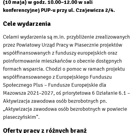
(10 maja) w godz. 10.00–12.00 w sali
konferencyjnej PUP-u przy ul. Czajewicza 2/4.
Cele wydarzenia
Celami wydarzenia są m.in. przybliżenie zrealizowanych
przez Powiatowy Urząd Pracy w Piasecznie projektów
współfinansowanych z funduszy europejskich oraz
poinformowanie mieszkańców o obecnie dostępnych
formach wsparcia. Chodzi o pomoc w ramach projektu
współfinansowanego z Europejskiego Funduszu
Społecznego Plus – Fundusze Europejskie dla
Mazowsza 2021–2027, oś priorytetowa 6 Działanie 6.1 –
Aktywizacja zawodowa osób bezrobotnych pn.
„Aktywizacja zawodowa osób bezrobotnych w powiecie
piaseczyńskim”.
Oferty pracy z różnych branż