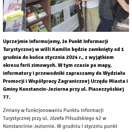
Uprzejmie informujemy, że Punkt Informacji
Turystycznej w willi Kamilin będzie zamknięty od 1
grudnia do końca stycznia 2024 r.,
z wyjątkiem
okresu ferii zimowych. W tym czasie po mapy,
informatory i przewodniki zapraszamy do Wydziału
Promocji i Współpracy Zagranicznej Urzędu Miasta i
Gminy Konstancin-Jeziorna przy ul. Piaseczyńskiej
77.
Zmiany w funkcjonowaniu Punktu Informacji
Turystycznej przy ul. Józefa Piłsudskiego 42 w
Konstancinie-Jeziornie. W grudniu i styczniu punkt