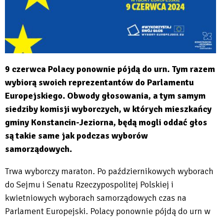
9 czerwca Polacy ponownie pójdą do urn. Tym razem
wybiorą swoich reprezentantów do Parlamentu
Europejskiego. Obwody głosowania, a tym samym
siedziby komisji wyborczych, w których mieszkańcy
gminy Konstancin-Jeziorna, będą mogli oddać głos
są takie same jak podczas wyborów
samorządowych.
Trwa wyborczy maraton. Po październikowych wyborach
do Sejmu i Senatu Rzeczypospolitej Polskiej i
kwietniowych wyborach samorządowych czas na
Parlament Europejski. Polacy ponownie pójdą do urn w