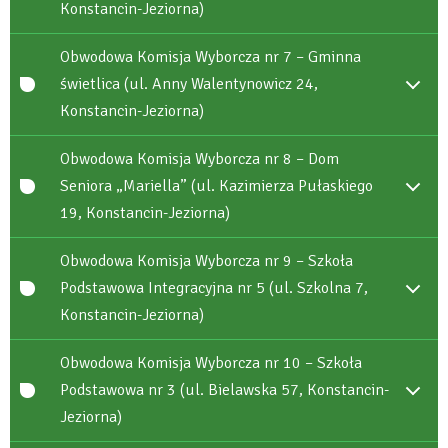
Konstancin-Jeziorna)
Obwodowa Komisja Wyborcza nr 7 – Gminna
świetlica (ul. Anny Walentynowicz 24,
Konstancin-Jeziorna)
Obwodowa Komisja Wyborcza nr 8 – Dom
Seniora „Mariella” (ul. Kazimierza Pułaskiego
19, Konstancin-Jeziorna)
Obwodowa Komisja Wyborcza nr 9 – Szkoła
Podstawowa Integracyjna nr 5 (ul. Szkolna 7,
Konstancin-Jeziorna)
Obwodowa Komisja Wyborcza nr 10 – Szkoła
Podstawowa nr 3 (ul. Bielawska 57, Konstancin-
Jeziorna)