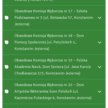
Obwodowa Komisja Wyborcza nr 17 – Szkoła
Podstawowa nr 3 (ul. Bielawska 57, Konstancin-
Jeziorna)
Obwodowa Komisja Wyborcza nr 18 – Dom
Pomocy Społecznej (ul. Potulickich 1,
Konstancin-Jeziorna)
Obwodowa Komisja Wyborcza nr 19 – Polska
Akademia Nauk, Dom Seniora (ul. Jana Karola
Chodkiewicza 3/5, Konstancin-Jeziorna)
Obwodowa Komisja Wyborcza nr 20 – Dom
Artystów Weteranów Scen Polskich (ul.
Kazimierza Pułaskiego 6, Konstancin-Jeziorna)