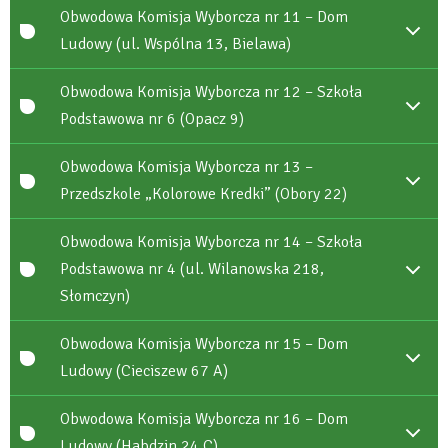
Obwodowa Komisja Wyborcza nr 11 – Dom
Ludowy (ul. Wspólna 13, Bielawa)
Obwodowa Komisja Wyborcza nr 12 – Szkoła
Podstawowa nr 6 (Opacz 9)
Obwodowa Komisja Wyborcza nr 13 –
Przedszkole „Kolorowe Kredki” (Obory 22)
Obwodowa Komisja Wyborcza nr 14 – Szkoła
Podstawowa nr 4 (ul. Wilanowska 218,
Słomczyn)
Obwodowa Komisja Wyborcza nr 15 – Dom
Ludowy (Cieciszew 67 A)
Obwodowa Komisja Wyborcza nr 16 – Dom
Ludowy (Habdzin 24 C)