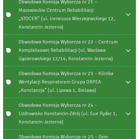
Obwodowa Komisja Wyborcza nr 21 –
Mazowieckie Centrum Rehabilitacji
„STOCER” (ul. Ireneusza Wierzejewskiego 12,
Konstancin-Jeziorna)
Obwodowa Komisja Wyborcza nr 22 – Centrum
Kompleksowej Rehabilitacji (ul. Wacława
Gąsiorowskiego 12/14, Konstancin-Jeziorna)
Obwodowa Komisja Wyborcza nr 23 – Klinika
Wentylacji Respiratorem Grupa ORPEA
„Konstancja” (ul. Lipowa 1, Bielawa)
Obwodowa Komisja Wyborcza nr 24 –
Uzdrowisko Konstancin-Zdrój (ul. Sue Ryder 1,
Konstancin-Jeziorna)
Obwodowa Komisja Wyborcza nr 25 – Dom