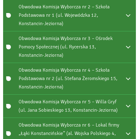
Obwodowa Komisja Wyborcza nr 2 – Szkoła
Podstawowa nr 1 (ul. Wojewódzka 12,
Konstancin-Jeziorna)
Obwodowa Komisja Wyborcza nr 3 – Ośrodek
Pomocy Społecznej (ul. Rycerska 13,
Konstancin-Jeziorna)
Obwodowa Komisja Wyborcza nr 4 – Szkoła
Podstawowa nr 2 (ul. Stefana Żeromskiego 15,
Konstancin-Jeziorna)
Obwodowa Komisja Wyborcza nr 5 – Willa Gryf
(ul. Jana Sobieskiego 13, Konstancin-Jeziorna)
Obwodowa Komisja Wyborcza nr 6 – Lokal firmy
„Łąki Konstancińskie” (al. Wojska Polskiego 4,