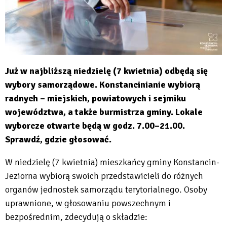
Już w najbliższą niedzielę (7 kwietnia) odbędą się
wybory samorządowe. Konstancinianie wybiorą
radnych – miejskich, powiatowych i sejmiku
województwa, a także burmistrza gminy. Lokale
wyborcze otwarte będą w godz. 7.00–21.00.
Sprawdź, gdzie głosować.
W niedzielę (7 kwietnia) mieszkańcy gminy Konstancin-
Jeziorna wybiorą swoich przedstawicieli do różnych
organów jednostek samorządu terytorialnego. Osoby
uprawnione, w głosowaniu powszechnym i
bezpośrednim, zdecydują o składzie: