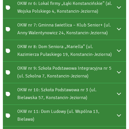
OKW nr 6: Lokal firmy „Łąki Konstancińskie” (al.
Wojska Polskiego 4, Konstancin-Jeziorna)
OKW nr 7: Gminna świetlica – Klub Senior+ (ul.
Anny Walentynowicz 24, Konstancin-Jeziorna)
OKW nr 8: Dom Seniora „Mariella” (ul.
Kazimierza Pułaskiego 19, Konstancin-Jeziorna)
OKW nr 9: Szkoła Podstawowa Integracyjna nr 5
(ul. Szkolna 7, Konstancin-Jeziorna)
OKW nr 10: Szkoła Podstawowa nr 3 (ul.
Bielawska 57, Konstancin-Jeziorna)
OKW nr 11: Dom Ludowy (ul. Wspólna 13,
Bielawa)