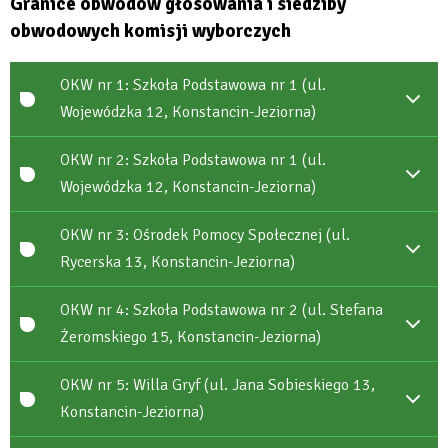
Granice obwodów głosowania i siedziby
obwodowych komisji wyborczych
OKW nr 1: Szkoła Podstawowa nr 1 (ul.
Wojewódzka 12, Konstancin-Jeziorna)
OKW nr 2: Szkoła Podstawowa nr 1 (ul.
Wojewódzka 12, Konstancin-Jeziorna)
OKW nr 3: Ośrodek Pomocy Społecznej (ul.
Rycerska 13, Konstancin-Jeziorna)
OKW nr 4: Szkoła Podstawowa nr 2 (ul. Stefana
Żeromskiego 15, Konstancin-Jeziorna)
OKW nr 5: Willa Gryf (ul. Jana Sobieskiego 13,
Konstancin-Jeziorna)