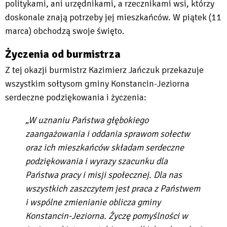
politykami, ani urzędnikami, a rzecznikami wsi, którzy
doskonale znają potrzeby jej mieszkańców. W piątek (11
marca) obchodzą swoje święto.
Życzenia od burmistrza
Z tej okazji burmistrz Kazimierz Jańczuk przekazuje
wszystkim sołtysom gminy Konstancin-Jeziorna
serdeczne podziękowania i życzenia:
„W uznaniu Państwa głębokiego
zaangażowania i oddania sprawom sołectw
oraz ich mieszkańców składam serdeczne
podziękowania i wyrazy szacunku dla
Państwa pracy i misji społecznej. Dla nas
wszystkich zaszczytem jest praca z Państwem
i wspólne zmienianie oblicza gminy
Konstancin-Jeziorna. Życzę pomyślności w