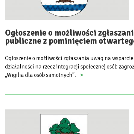
Ogłoszenie o możliwości zgłaszani
publiczne z pominięciem otwarteg
Ogłoszenie o możliwości zgłaszania uwag na wsparcie 
działalności na rzecz integracji społecznej osób za
„Wigilia dla osób samotnych”.