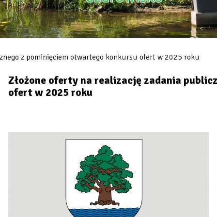
icznego z pominięciem otwartego konkursu ofert w 2025 roku
Złożone oferty na realizację zadania publi
ofert w 2025 roku