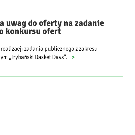
a uwag do oferty na zadanie
o konkursu ofert
realizacji zadania publicznego z zakresu
nym „Trybański Basket Days”.