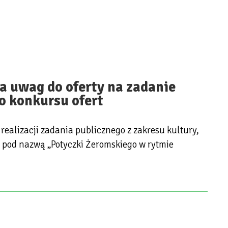
a uwag do oferty na zadanie
o konkursu ofert
realizacji zadania publicznego z zakresu kultury,
o pod nazwą „Potyczki Żeromskiego w rytmie