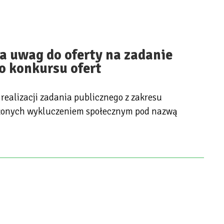
a uwag do oferty na zadanie
o konkursu ofert
realizacji zadania publicznego z zakresu
grożonych wykluczeniem społecznym pod nazwą