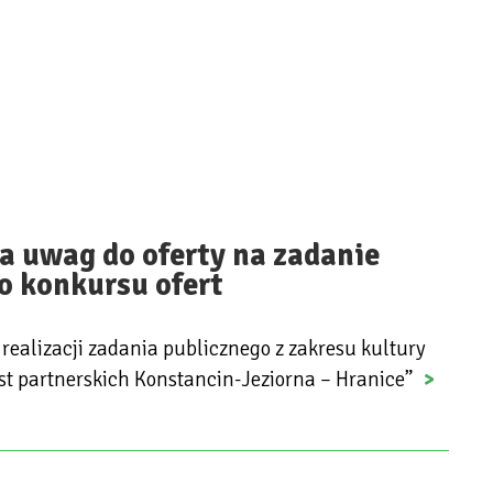
a uwag do oferty na zadanie
o konkursu ofert
realizacji zadania publicznego z zakresu kultury
t partnerskich Konstancin-Jeziorna – Hranice”