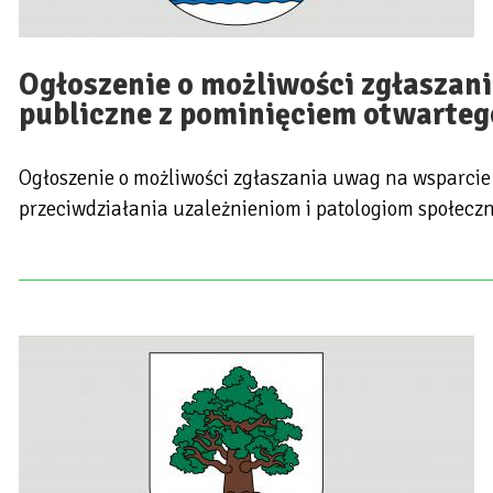
Ogłoszenie o możliwości zgłaszani
publiczne z pominięciem otwarteg
Ogłoszenie o możliwości zgłaszania uwag na wsparcie 
przeciwdziałania uzależnieniom i patologiom społecz