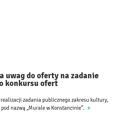
a uwag do oferty na zadanie
o konkursu ofert
realizacji zadania publicznego zakresu kultury,
o pod nazwą „Murale w Konstancinie”.