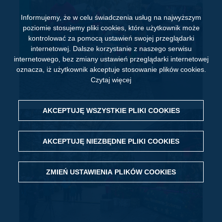
Informujemy, że w celu świadczenia usług na najwyższym
poziomie stosujemy pliki cookies, które użytkownik może
kontrolować za pomocą ustawień swojej przeglądarki
internetowej. Dalsze korzystanie z naszego serwisu
internetowego, bez zmiany ustawień przeglądarki internetowej
oznacza, iż użytkownik akceptuje stosowanie plików cookies.
Czytaj więcej
AKCEPTUJĘ WSZYSTKIE PLIKI
WITHDRAW CONSENT
COOKIES
AKCEPTUJĘ NIEZBĘDNE PLIKI
COOKIES
ZMIEŃ USTAWIENIA PLIKÓW
COOKIES