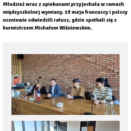
Młodzież wraz z opiekunami przyjechała w ramach
międzyszkolnej wymiany. 19 maja francuscy i polscy
uczniowie odwiedzili ratusz, gdzie spotkali się z
burmistrzem Michałem Wiśniewskim.