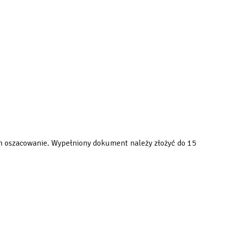
h oszacowanie. Wypełniony dokument należy złożyć do 15