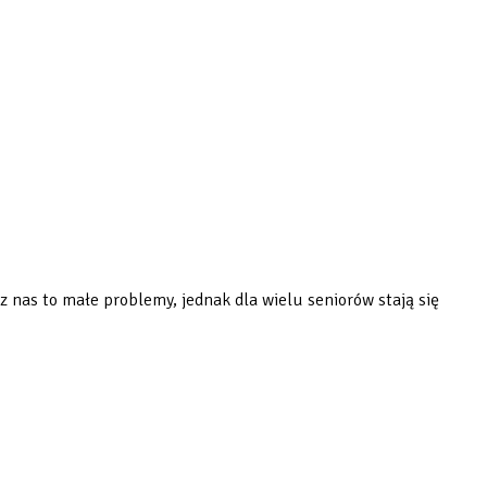
 nas to małe problemy, jednak dla wielu seniorów stają się