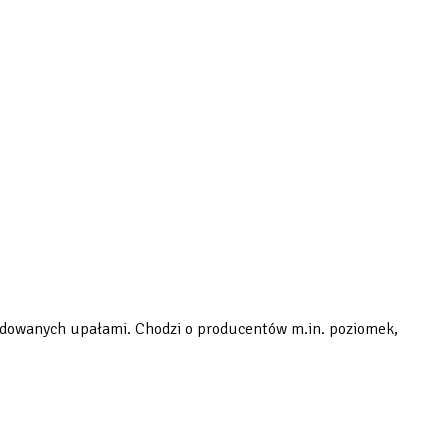
wodowanych upałami. Chodzi o producentów m.in. poziomek,