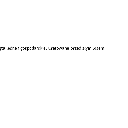
ęta leśne i gospodarskie, uratowane przed złym losem,