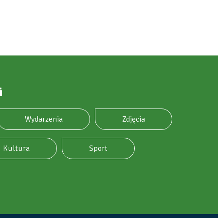
i
Wydarzenia
Zdjęcia
Kultura
Sport