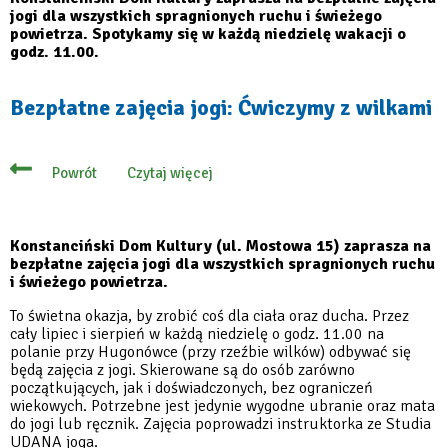
zajęcia
jogi dla wszystkich spragnionych ruchu i świeżego
jogi
powietrza. Spotykamy się w każdą niedzielę wakacji o
godz. 11.00.
Bezpłatne zajęcia jogi: Ćwiczymy z wilkami
Czytaj więcej
Powrót
o
Bezpłatne
zajęcia
jogi:
Ćwiczymy
Konstanciński Dom Kultury (ul. Mostowa 15) zaprasza na
z
bezpłatne zajęcia jogi dla wszystkich spragnionych ruchu
wilkami
i świeżego powietrza.
To świetna okazja, by zrobić coś dla ciała oraz ducha. Przez
cały lipiec i sierpień w każdą niedzielę o godz. 11.00 na
polanie przy Hugonówce (przy rzeźbie wilków) odbywać się
będą zajęcia z jogi. Skierowane są do osób zarówno
początkujących, jak i doświadczonych, bez ograniczeń
wiekowych. Potrzebne jest jedynie wygodne ubranie oraz mata
do jogi lub ręcznik. Zajęcia poprowadzi instruktorka ze Studia
UDANA joga.