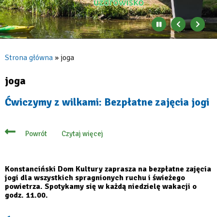
Zatrzymaj
Poprzedni
Nast
automatyczne
banner
baner
zmienianie
się
Strona główna
joga
banerów
Ścieżka
nawigacyjna
joga
Ćwiczymy z wilkami: Bezpłatne zajęcia jogi
Czytaj więcej
Powrót
o
Ćwiczymy
z
wilkami:
Bezpłatne
Konstanciński Dom Kultury zaprasza na bezpłatne zajęcia
zajęcia
jogi dla wszystkich spragnionych ruchu i świeżego
jogi
powietrza. Spotykamy się w każdą niedzielę wakacji o
godz. 11.00.