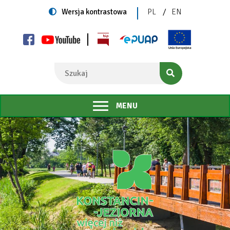
Przejdź
Przejdź
Przejdź
Przejdź
ZMIEŃ
ZMIEŃ
Switch
Wersja kontrastowa
PL
EN
do
do
do
do
joga
to
JĘZYK
JĘZYK
menu
treści
wyszukiwania
stopki
NA:
NA:
|
POLISH
ENGLISH
Will
Will
Konstancin-
Will
open
open
open
Szukaj
in
in
Jeziorna
in
new
new
new
tab
tab
tab
MENU
Poprzedni
banner