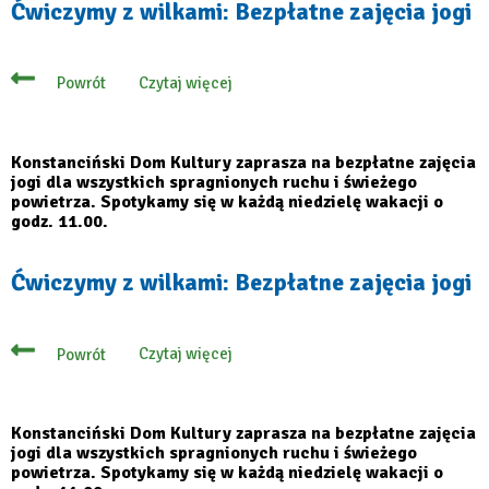
Ćwiczymy z wilkami: Bezpłatne zajęcia jogi
Czytaj więcej
Powrót
o
Ćwiczymy
z
wilkami:
Bezpłatne
Konstanciński Dom Kultury zaprasza na bezpłatne zajęcia
zajęcia
jogi dla wszystkich spragnionych ruchu i świeżego
jogi
powietrza. Spotykamy się w każdą niedzielę wakacji o
godz. 11.00.
Ćwiczymy z wilkami: Bezpłatne zajęcia jogi
Czytaj więcej
Powrót
o
Ćwiczymy
z
wilkami:
Bezpłatne
Konstanciński Dom Kultury zaprasza na bezpłatne zajęcia
zajęcia
jogi dla wszystkich spragnionych ruchu i świeżego
jogi
powietrza. Spotykamy się w każdą niedzielę wakacji o