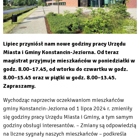
Lipiec przyniósł nam nowe godziny pracy Urzędu
Miasta i Gminy Konstancin-Jeziorna. Od teraz
magistrat przyjmuje mieszkańców w poniedziałki w
godz. 8.00–17.45, od wtorku do czwartku w godz.
8.00–15.45 oraz w piątki w godz. 8.00–13.45.
Zapraszamy.
Wychodząc naprzeciw oczekiwaniom mieszkańców
gminy Konstancin-Jeziorna od 1 lipca 2024 r. zmieniły
się godziny pracy Urzędu Miasta i Gminy, a tym samym
godziny obsługi interesantów. – Zmiany są odpowiedzią
na liczne sygnały naszych mieszkańców – podkreśla