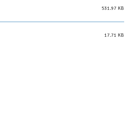
531.97 KB
17.71 KB