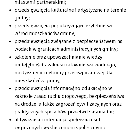
miastami partnerskimi;
przedsięwzięcia kulturalne i artystyczne na terenie
gminy;
przedsięwzięcia popularyzujące czytelnictwo
wśród mieszkańców gminy;
przedsięwzięcia związane z bezpieczeństwem na
wodach w granicach administracyjnych gminy;
szkolenie oraz upowszechnianie wiedzy i
umiejętności z zakresu ratownictwa wodnego,
medycznego i ochrony przeciwpożarowej dla
mieszkańców gminy;
przedsięwzięcia informacyjno-edukacyjne w
zakresie zasad ruchu drogowego, bezpieczeństwa
na drodze, a także zagrożeń cywilizacyjnych oraz
praktycznych sposobów przeciwdziałania im;
aktywizacja i integracja społeczna osób
zagrożonych wykluczeniem społecznym z