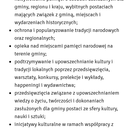
gminy, regionu i kraju, wybitnych postaciach
mających związek z gminą, miejscach i
wydarzeniach historycznych;
ochrona i popularyzowanie tradycji narodowych
oraz regionalnych;
opieka nad miejscami pamięci narodowej na
terenie gminy;
podtrzymywanie i upowszechnianie kultury i
tradycji lokalnych poprzez przedsięwzięcia,
warsztaty, konkursy, prelekcje i wykłady,
happeningi i wydawnictwa;
przedsięwzięcia związane z upowszechnianiem
wiedzy o życiu, twórczości i dokonaniach
zasłużonych dla gminy postaci ze sfery kultury,
nauki i sztuki;
inicjatywy kulturalne w ramach współpracy z