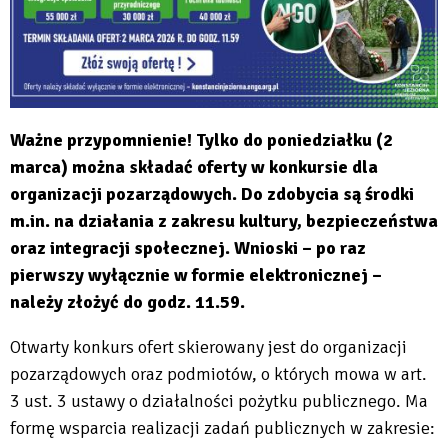
Ważne przypomnienie! Tylko do poniedziałku (2
marca) można składać oferty w konkursie dla
organizacji pozarządowych. Do zdobycia są środki
m.in. na działania z zakresu kultury, bezpieczeństwa
oraz integracji społecznej. Wnioski – po raz
pierwszy wyłącznie w formie elektronicznej –
należy złożyć do godz. 11.59.
Otwarty konkurs ofert skierowany jest do organizacji
pozarządowych oraz podmiotów, o których mowa w art.
3 ust. 3 ustawy o działalności pożytku publicznego. Ma
formę wsparcia realizacji zadań publicznych w zakresie: