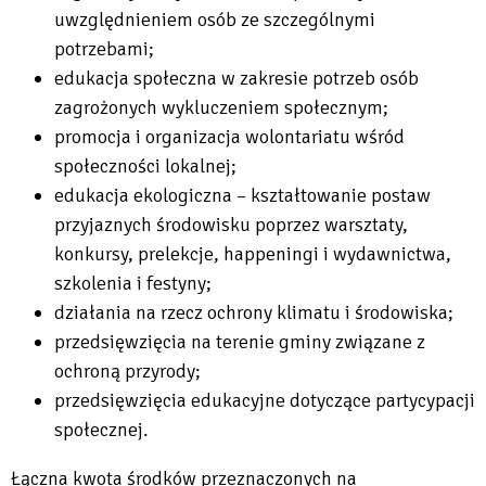
uwzględnieniem osób ze szczególnymi
potrzebami;
edukacja społeczna w zakresie potrzeb osób
zagrożonych wykluczeniem społecznym;
promocja i organizacja wolontariatu wśród
społeczności lokalnej;
edukacja ekologiczna – kształtowanie postaw
przyjaznych środowisku poprzez warsztaty,
konkursy, prelekcje, happeningi i wydawnictwa,
szkolenia i festyny;
działania na rzecz ochrony klimatu i środowiska;
przedsięwzięcia na terenie gminy związane z
ochroną przyrody;
przedsięwzięcia edukacyjne dotyczące partycypacji
społecznej.
Łączna kwota środków przeznaczonych na