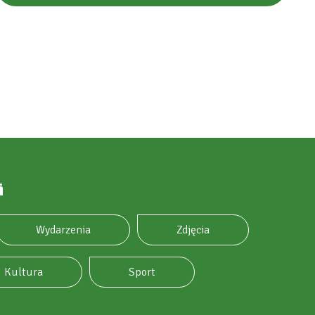
i
Wydarzenia
Zdjęcia
Kultura
Sport