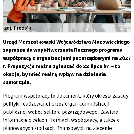
zdj. Freepik
Urząd Marszałkowski Województwa Mazowieckiego
zaprasza do współtworzenia Rocznego programu
współpracy z organizacjami pozarządowymi na 2027
r. Propozycje można zgłaszać do 22 lipca br. – to
okazja, by mieć realny wpływ na działania
samorządu.
Program współpracy to dokument, który określa zasady
polityki realizowanej przez organ administracji
publicznej wobec sektora pozarządowego. Zawiera
informacje o celach i formach współpracy, a także o
planowanych środkach finansowych na zlecenie