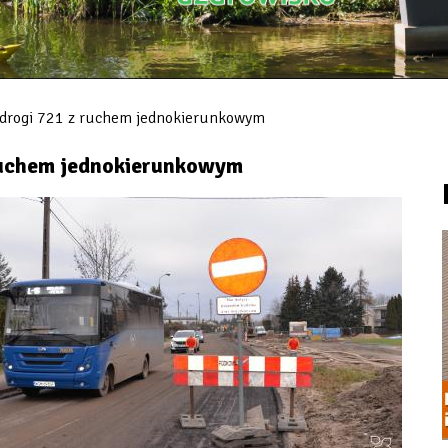
drogi 721 z ruchem jednokierunkowym
ruchem jednokierunkowym