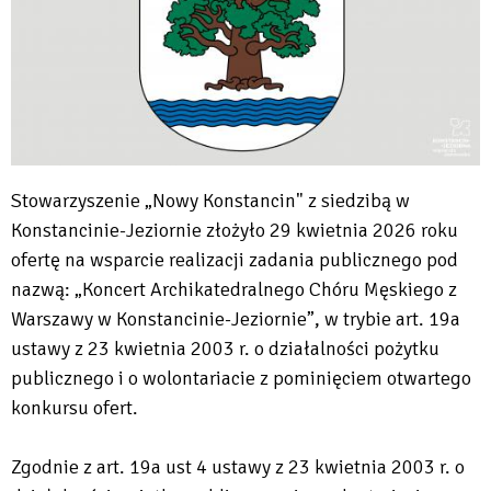
Stowarzyszenie „Nowy Konstancin" z siedzibą w
Konstancinie-Jeziornie złożyło 29 kwietnia 2026 roku
ofertę na wsparcie realizacji zadania publicznego pod
nazwą: „Koncert Archikatedralnego Chóru Męskiego z
Warszawy w Konstancinie-Jeziornie”, w trybie art. 19a
ustawy z 23 kwietnia 2003 r. o działalności pożytku
publicznego i o wolontariacie z pominięciem otwartego
konkursu ofert.
Zgodnie z art. 19a ust 4 ustawy z 23 kwietnia 2003 r. o