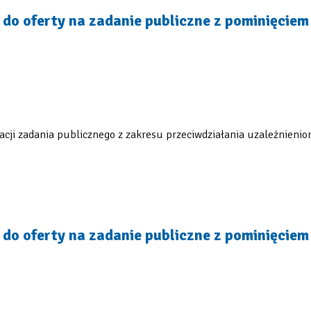
do oferty na zadanie publiczne z pominięcie
acji zadania publicznego z zakresu przeciwdziałania uzależnieni
do oferty na zadanie publiczne z pominięcie