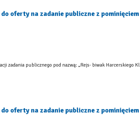
do oferty na zadanie publiczne z pominięcie
acji zadania publicznego pod nazwą: „Rejs- biwak Harcerskiego Kl
do oferty na zadanie publiczne z pominięcie