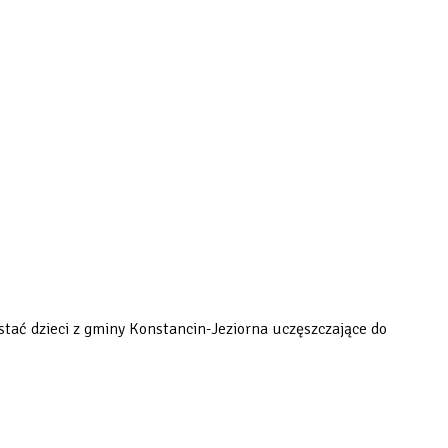
stać dzieci z gminy Konstancin-Jeziorna uczęszczające do