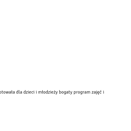
towała dla dzieci i młodzieży bogaty program zajęć i