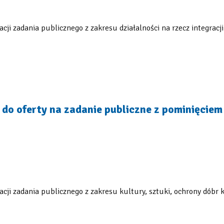
acji zadania publicznego z zakresu działalności na rzecz integra
do oferty na zadanie publiczne z pominięcie
acji zadania publicznego z zakresu kultury, sztuki, ochrony dóbr