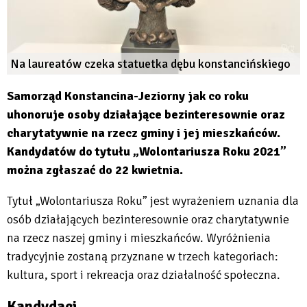
Na laureatów czeka statuetka dębu konstancińskiego
Samorząd Konstancina-Jeziorny jak co roku
uhonoruje osoby działające bezinteresownie oraz
charytatywnie na rzecz gminy i jej mieszkańców.
Kandydatów do tytułu „Wolontariusza Roku 2021”
można zgłaszać do 22 kwietnia.
Tytuł „Wolontariusza Roku” jest wyrażeniem uznania dla
osób działających bezinteresownie oraz charytatywnie
na rzecz naszej gminy i mieszkańców. Wyróżnienia
tradycyjnie zostaną przyznane w trzech kategoriach:
kultura, sport i rekreacja oraz działalność społeczna.
Kandydaci