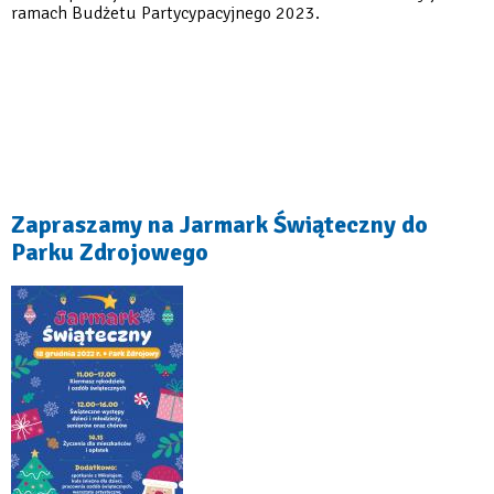
ramach Budżetu Partycypacyjnego 2023.
Zapraszamy na Jarmark Świąteczny do
Parku Zdrojowego