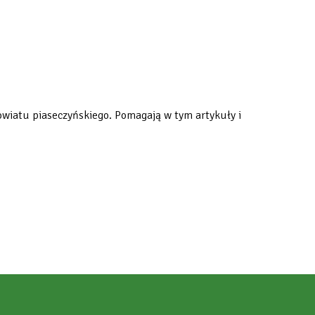
wiatu piaseczyńskiego. Pomagają w tym artykuły i