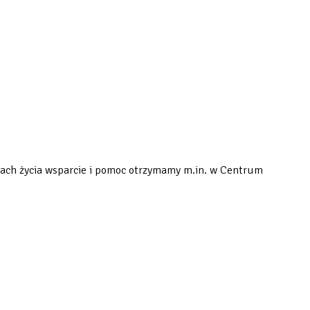
ilach życia wsparcie i pomoc otrzymamy m.in. w Centrum