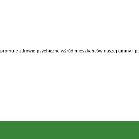
romuje zdrowie psychiczne wśród mieszkańców naszej gminy i po