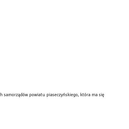
kich samorządów powiatu piaseczyńskiego, która ma się