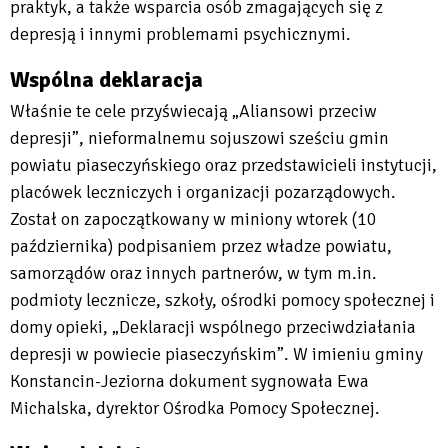
praktyk, a także wsparcia osób zmagających się z
depresją i innymi problemami psychicznymi.
Wspólna deklaracja
Właśnie te cele przyświecają „Aliansowi przeciw
depresji”, nieformalnemu sojuszowi sześciu gmin
powiatu piaseczyńskiego oraz przedstawicieli instytucji,
placówek leczniczych i organizacji pozarządowych.
Został on zapoczątkowany w miniony wtorek (10
października) podpisaniem przez władze powiatu,
samorządów oraz innych partnerów, w tym m.in.
podmioty lecznicze, szkoły, ośrodki pomocy społecznej i
domy opieki, „Deklaracji wspólnego przeciwdziałania
depresji w powiecie piaseczyńskim”. W imieniu gminy
Konstancin-Jeziorna dokument sygnowała Ewa
Michalska, dyrektor Ośrodka Pomocy Społecznej.