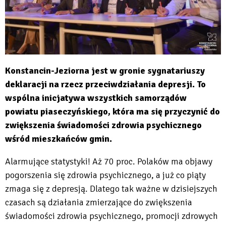
Konstancin-Jeziorna jest w gronie sygnatariuszy
deklaracji na rzecz przeciwdziałania depresji. To
wspólna inicjatywa wszystkich samorządów
powiatu piaseczyńskiego, która ma się przyczynić do
zwiększenia świadomości zdrowia psychicznego
wśród mieszkańców gmin.
Alarmujące statystyki! Aż 70 proc. Polaków ma objawy
pogorszenia się zdrowia psychicznego, a już co piąty
zmaga się z depresją. Dlatego tak ważne w dzisiejszych
czasach są działania zmierzające do zwiększenia
świadomości zdrowia psychicznego, promocji zdrowych