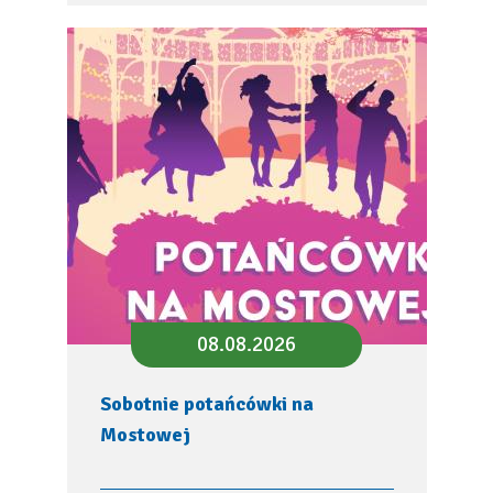
08.08.2026
Sobotnie potańcówki na
Mostowej