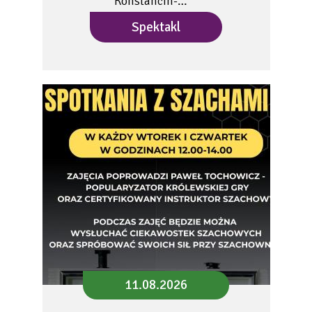
Konstancin-…
Spektakl
11.08.2026