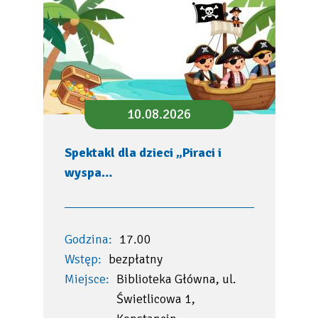
10.08.2026
Spektakl dla dzieci „Piraci i
wyspa…
Godzina:
17.00
Wstęp:
bezpłatny
Miejsce:
Biblioteka Główna, ul.
Świetlicowa 1,