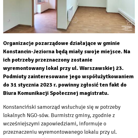
Organizacje pozarządowe działające w gminie
Konstancin-Jeziorna będą miały swoje miejsce. Na
ich potrzeby przeznaczony zostanie
wyremontowany lokal przy ul. Warszawskiej 23.
Podmioty zainteresowane jego współużytkowaniem
do 31 stycznia 2023 r. powinny zgłosić ten fakt do
Biura Komunikacji Społecznej magistratu.
Konstanciński samorząd wsłuchuje się w potrzeby
lokalnych NGO-sów. Burmistrz gminy, zgodnie z
wcześniejszymi zapowiedziami, informuje o
przeznaczeniu wyremontowanego lokalu przy ul.