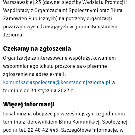
Warszawskiej 23 (dawnej siedziby Wydziału Promocji i
Współpracy z Organizacjami Społecznymi oraz Biura
Zamówień Publicznych) na potrzeby organizacji
pozarządowych działających w gminie Konstancin-
Jeziorna.
Czekamy na zgłoszenia
Organizacje zainteresowane współużytkowaniem
wspomnianego lokalu proszone są o pisemne
zgłoszenie na adres e-mail:
komunikacjaspoleczna@konstancinjeziorna.pl
w
terminie do 31 stycznia 2023 r.
Więcej informacji
Lokal można obejrzeć po wcześniejszym uzgodnieniu
terminu z kierownikiem Biura Komunikacji Społecznej –
pod nr tel. 22 48 42 445. Szczegółowe informacje, w