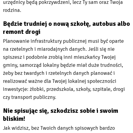
urzędnicy będą pokrzywdzeni, lecz Ty sam oraz Twoja
rodzina.
Będzie trudniej o nową szkołę, autobus albo
remont drogi
Planowanie infrastruktury publicznej musi być oparte
na rzetelnych i miarodajnych danych. Jeśli się nie
spiszesz i podobnie zrobią inni mieszkańcy Twojej
gminy, samorząd lokalny będzie miał duże trudności,
żeby bez twardych i rzetelnych danych planować i
realizować ważne dla Twojej lokalnej społeczności
inwestycje: żłobki, przedszkola, szkoły, szpitale, drogi
czy transport publiczny.
Nie spisując się, szkodzisz sobie i swoim
bliskim!
Jak widzisz, bez Twoich danych spisowych bardzo