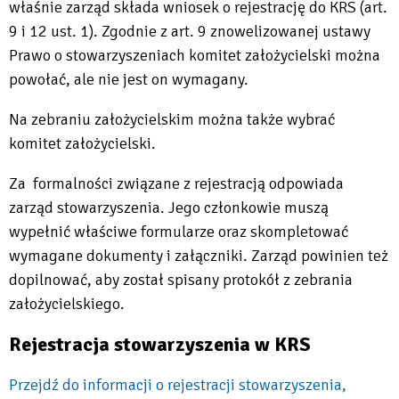
właśnie zarząd składa wniosek o rejestrację do KRS (art.
9 i 12 ust. 1). Zgodnie z art. 9 znowelizowanej ustawy
Prawo o stowarzyszeniach komitet założycielski można
powołać, ale nie jest on wymagany.
Na zebraniu założycielskim można także wybrać
komitet założycielski.
Za formalności związane z rejestracją odpowiada
zarząd stowarzyszenia. Jego członkowie muszą
wypełnić właściwe formularze oraz skompletować
wymagane dokumenty i załączniki. Zarząd powinien też
dopilnować, aby został spisany protokół z zebrania
założycielskiego.
Rejestracja stowarzyszenia w KRS
Przejdź do informacji o rejestracji stowarzyszenia,