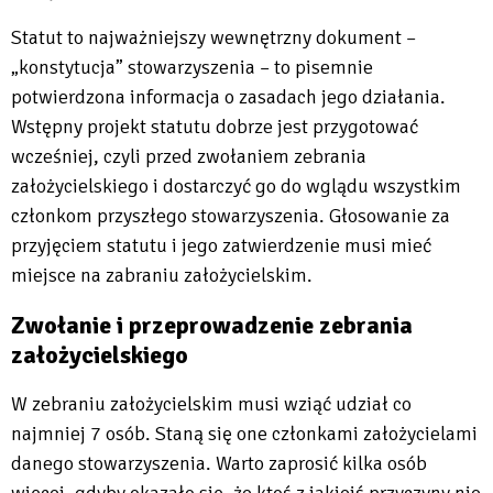
Statut to najważniejszy wewnętrzny dokument –
„konstytucja” stowarzyszenia – to pisemnie
potwierdzona informacja o zasadach jego działania.
Wstępny projekt statutu dobrze jest przygotować
wcześniej, czyli przed zwołaniem zebrania
założycielskiego i dostarczyć go do wglądu wszystkim
członkom przyszłego stowarzyszenia. Głosowanie za
przyjęciem statutu i jego zatwierdzenie musi mieć
miejsce na zabraniu założycielskim.
Zwołanie i przeprowadzenie zebrania
założycielskiego
W zebraniu założycielskim musi wziąć udział co
najmniej 7 osób. Staną się one członkami założycielami
danego stowarzyszenia. Warto zaprosić kilka osób