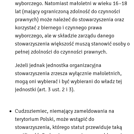
wyborczego. Natomiast małoletni w wieku 16–18
lat (mający ograniczoną zdolność do czynności
prawnych) może należeć do stowarzyszenia oraz
korzystać z biernego i czynnego prawa
wyborczego, ale w składzie zarządu danego
stowarzyszenia większość muszą stanowić osoby o
pełnej zdolności do czynności prawnych.
Jeżeli jednak jednostka organizacyjna
stowarzyszenia zrzesza wyłącznie małoletnich,
mogą oni wybierać i być wybierani do władz tej
jednostki (art. 3 ust. 2 i 3).
Cudzoziemiec, niemający zameldowania na
terytorium Polski, może wstąpić do
stowarzyszenia, którego statut przewiduje taką