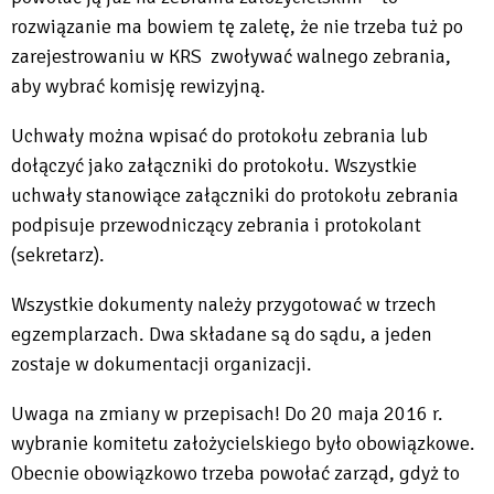
rozwiązanie ma bowiem tę zaletę, że nie trzeba tuż po
zarejestrowaniu w KRS zwoływać walnego zebrania,
aby wybrać komisję rewizyjną.
Uchwały można wpisać do protokołu zebrania lub
dołączyć jako załączniki do protokołu. Wszystkie
uchwały stanowiące załączniki do protokołu zebrania
podpisuje przewodniczący zebrania i protokolant
(sekretarz).
Wszystkie dokumenty należy przygotować w trzech
egzemplarzach. Dwa składane są do sądu, a jeden
zostaje w dokumentacji organizacji.
Uwaga na zmiany w przepisach! Do 20 maja 2016 r.
wybranie komitetu założycielskiego było obowiązkowe.
Obecnie obowiązkowo trzeba powołać zarząd, gdyż to