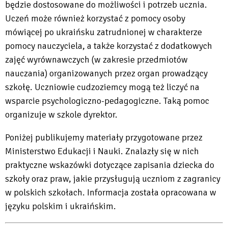
będzie dostosowane do możliwości i potrzeb ucznia.
Uczeń może również korzystać z pomocy osoby
mówiącej po ukraińsku zatrudnionej w charakterze
pomocy nauczyciela, a także korzystać z dodatkowych
zajęć wyrównawczych (w zakresie przedmiotów
nauczania) organizowanych przez organ prowadzący
szkołę. Uczniowie cudzoziemcy mogą też liczyć na
wsparcie psychologiczno-pedagogiczne. Taką pomoc
organizuje w szkole dyrektor.
Poniżej publikujemy materiały przygotowane przez
Ministerstwo Edukacji i Nauki. Znalazły się w nich
praktyczne wskazówki dotyczące zapisania dziecka do
szkoły oraz praw, jakie przysługują uczniom z zagranicy
w polskich szkołach. Informacja została opracowana w
języku polskim i ukraińskim.