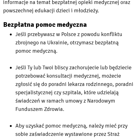
informacje na temat bezpłatnej opieki medycznej oraz
powszechnej edukacji dzieci i młodzieży.
Bezpłatna pomoc medyczna
Jeśli przebywasz w Polsce z powodu konfliktu
zbrojnego na Ukrainie, otrzymasz bezpłatną
pomoc medyczną.
Jeśli Ty lub Twoi bliscy zachorujecie lub będziecie
potrzebować konsultacji medycznej, możecie
zgłosić się do poradni lekarza rodzinnego, poradni
specjalistycznej czy szpitala, które udzielają
świadczeń w ramach umowy z Narodowym
Funduszem Zdrowia.
Aby uzyskać pomoc medyczną, należy mieć przy
sobie zaświadczenie wystawione przez Straż