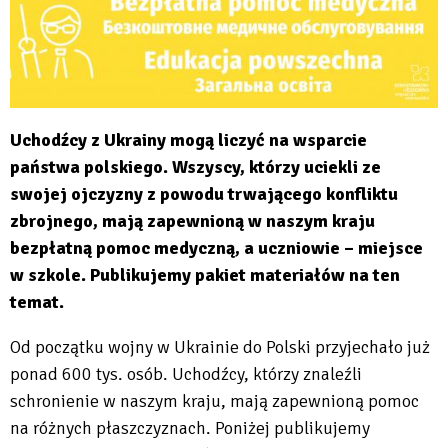
Uchodźcy z Ukrainy mogą liczyć na wsparcie
państwa polskiego. Wszyscy, którzy uciekli ze
swojej ojczyzny z powodu trwającego konfliktu
zbrojnego, mają zapewnioną w naszym kraju
bezpłatną pomoc medyczną, a uczniowie – miejsce
w szkole. Publikujemy pakiet materiałów na ten
temat.
Od początku wojny w Ukrainie do Polski przyjechało już
ponad 600 tys. osób. Uchodźcy, którzy znaleźli
schronienie w naszym kraju, mają zapewnioną pomoc
na różnych płaszczyznach. Poniżej publikujemy