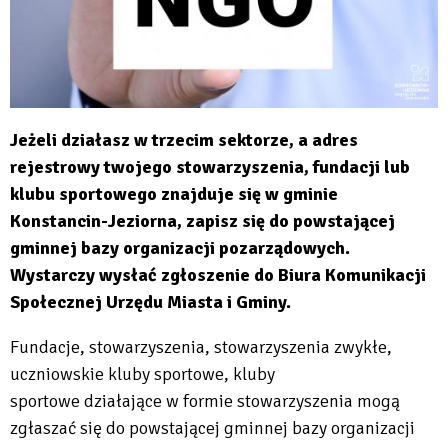
Jeżeli działasz w trzecim sektorze, a adres
rejestrowy twojego stowarzyszenia, fundacji lub
klubu sportowego znajduje się w gminie
Konstancin-Jeziorna, zapisz się do powstającej
gminnej bazy organizacji pozarządowych.
Wystarczy wysłać zgłoszenie do Biura Komunikacji
Społecznej Urzędu Miasta i Gminy.
Fundacje, stowarzyszenia, stowarzyszenia zwykłe,
uczniowskie kluby sportowe, kluby
sportowe działające w formie stowarzyszenia mogą
zgłaszać się do powstającej gminnej bazy organizacji