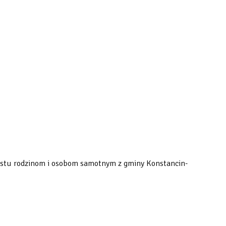
mnastu rodzinom i osobom samotnym z gminy Konstancin-