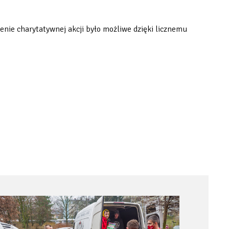
enie charytatywnej akcji było możliwe dzięki licznemu