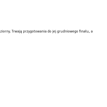
iorny. Trwają przygotowania do jej grudniowego finału, a