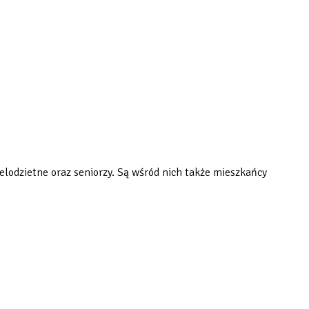
elodzietne oraz seniorzy. Są wśród nich także mieszkańcy