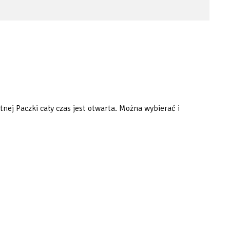
nej Paczki cały czas jest otwarta. Można wybierać i