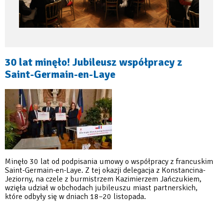
30 lat minęło! Jubileusz współpracy z
Saint-Germain-en-Laye
Minęło 30 lat od podpisania umowy o współpracy z francuskim
Saint-Germain-en-Laye. Z tej okazji delegacja z Konstancina-
Jeziorny, na czele z burmistrzem Kazimierzem Jańczukiem,
wzięła udział w obchodach jubileuszu miast partnerskich,
które odbyły się w dniach 18–20 listopada.