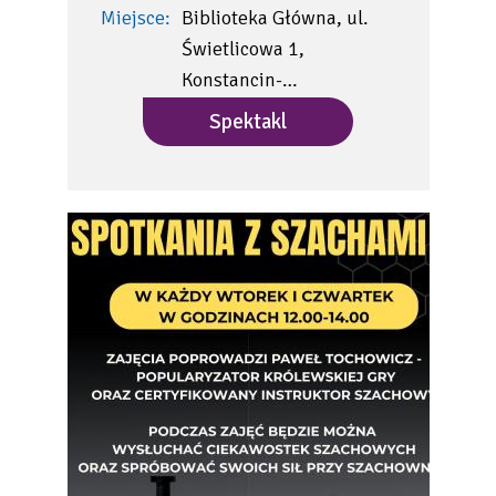
Miejsce:
Biblioteka Główna, ul.
Świetlicowa 1,
Konstancin-…
Spektakl