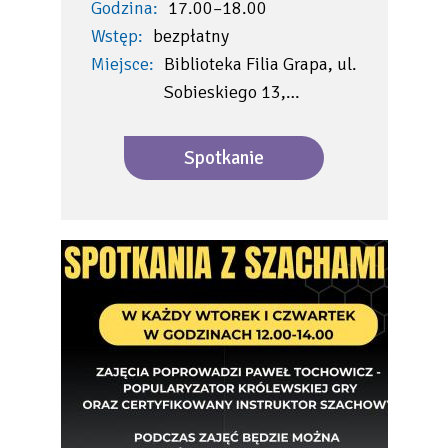
Godzina:
17.00–18.00
Wstęp:
bezpłatny
Miejsce:
Biblioteka Filia Grapa, ul.
Sobieskiego 13,…
Spotkanie