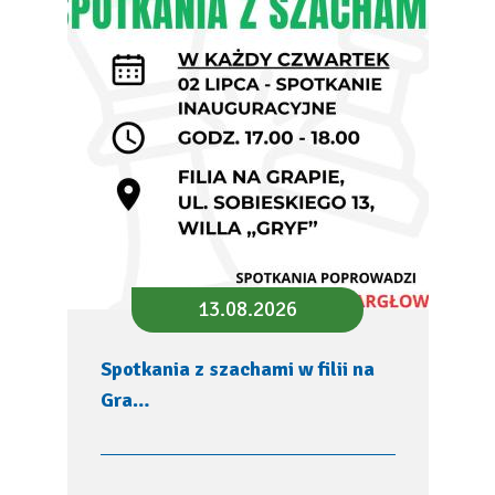
13.08.2026
Spotkania z szachami w filii na
Gra…