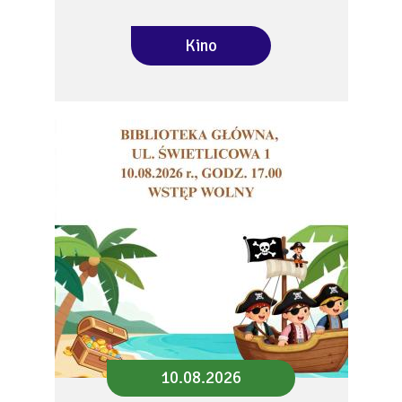
Kino
10.08.2026