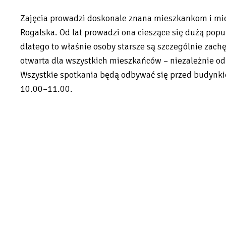
Zajęcia prowadzi doskonale znana mieszkankom i mi
Rogalska. Od lat prowadzi ona cieszące się dużą popul
dlatego to właśnie osoby starsze są szczególnie zachę
otwarta dla wszystkich mieszkańców – niezależnie od
Wszystkie spotkania będą odbywać się przed budynkie
10.00–11.00.