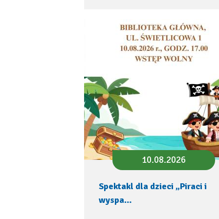
10.08.2026
Spektakl dla dzieci „Piraci i
wyspa…