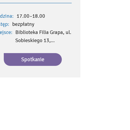
dzina:
17.00–18.00
tęp:
bezpłatny
ejsce:
Biblioteka Filia Grapa, ul.
Sobieskiego 13,…
Spotkanie