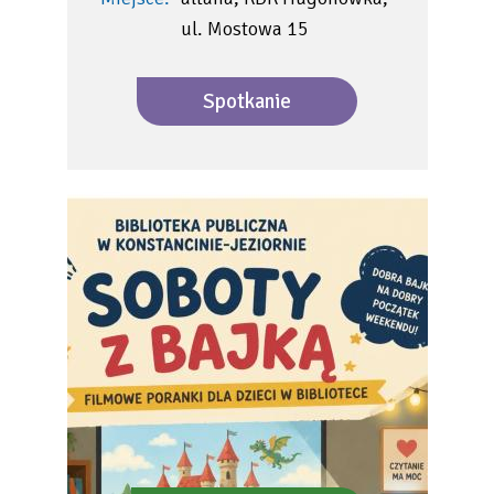
ul. Mostowa 15
Spotkanie