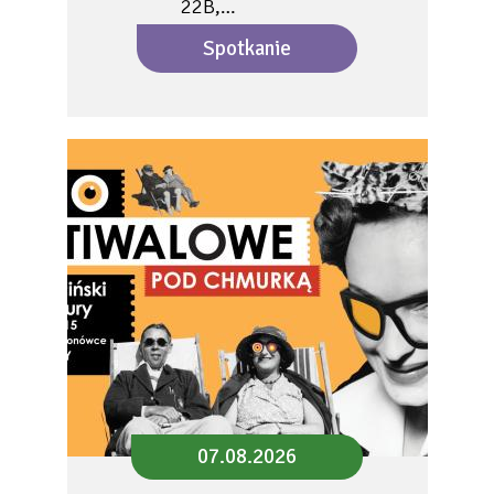
22B,…
Spotkanie
07.08.2026