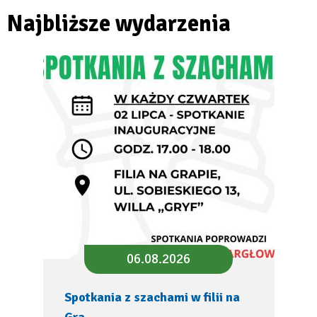
Najbliższe wydarzenia
06.08.2026
Spotkania z szachami w filii na