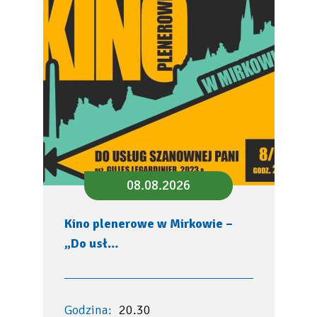
08.08.2026
Kino plenerowe w Mirkowie –
„Do usł…
Godzina:
20.30