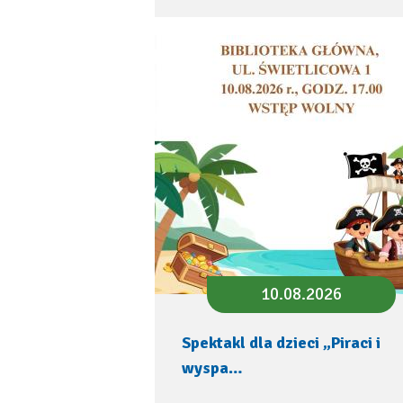
10.08.2026
Spektakl dla dzieci „Piraci i
wyspa…