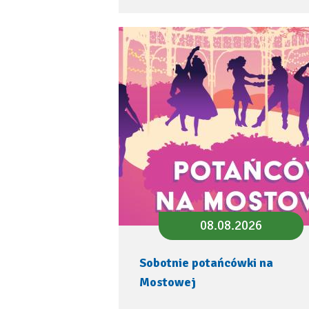
08.08.2026
Sobotnie potańcówki na
Mostowej