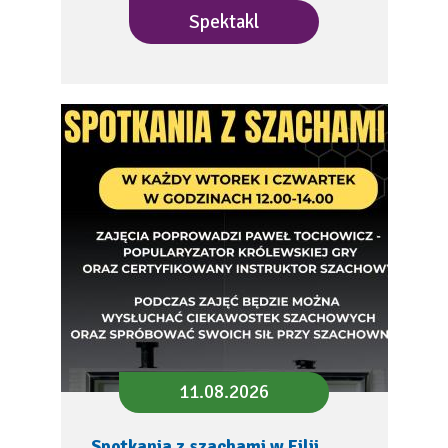
Spektakl
11.08.2026
Spotkania z szachami w Filii