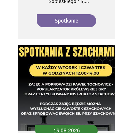
Sobieskiego 13,…
Spotkanie
13.08.2026