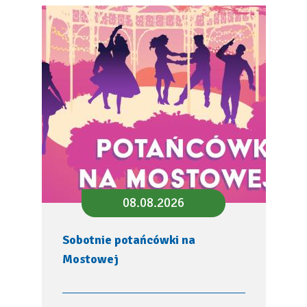
08.08.2026
Sobotnie potańcówki na
Mostowej