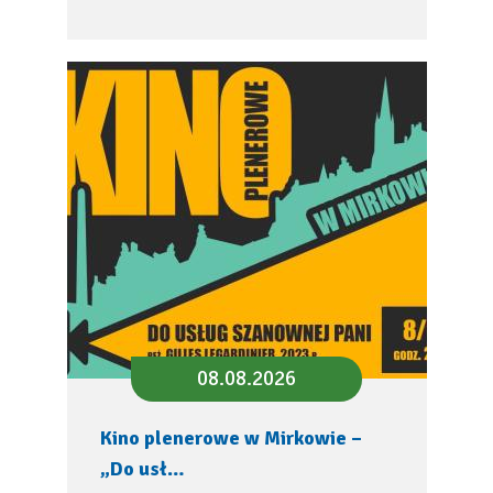
08.08.2026
Kino plenerowe w Mirkowie –
„Do usł…