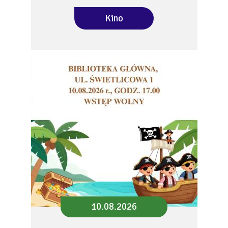
Kino
10.08.2026