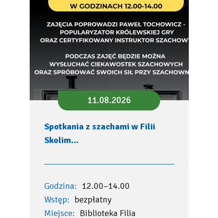
11.08.2026
Spotkania z szachami w Filii
Skolim…
Godzina:
12.00–14.00
Wstęp:
bezpłatny
Miejsce:
Biblioteka Filia