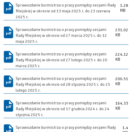
Sprawozdanie burmistrza o pracy pomiędzy sesjami Rady
1.28
MB
Miejskiej w okresie od 13 maja 2025 r. do 23 czerwca
2025 r.
Sprawozdanie burmistrza o pracy pomiędzy sesjami
231.02
KB
Rady Miejskiej w okresie od 27 marca 2025 r. do 12
maja 2025 r.
Sprawozdanie burmistrza o pracy pomiędzy sesjami
224.12
KB
Rady Miejskiej w okresie od 27 lutego 2025 r. do 20
marca 2025 r.
Sprawozdanie burmistrza o pracy pomiędzy sesjami
200.51
KB
Rady Miejskiej w okresie od 28 stycznia 2025 r. do 25
lutego 2025 r.
Sprawozdanie burmistrza o pracy pomiędzy sesjami
164.33
KB
Rady Miejskiej w okresie od 17 grudnia 2024 r. do 24
stycznia 2025 r.
Sprawozdanie burmistrza o pracy pomiędzy sesjami Rady
1.4