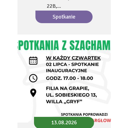
22B,…
Spotkanie
13.08.2026