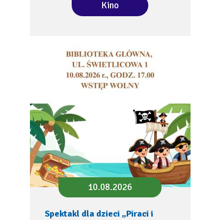
Kino
10.08.2026
Spektakl dla dzieci „Piraci i