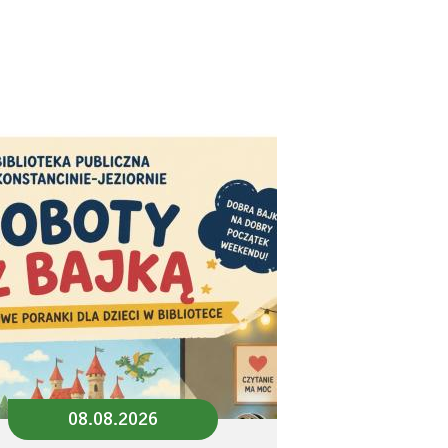
08.08.2026