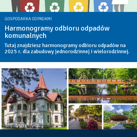
GOSPODARKA ODPADAMI
Harmonogramy odbioru odpadów
komunalnych
Tutaj znajdziesz harmonogramy odbioru odpadów na
2025 r. dla zabudowy jednorodzinnej i wielorodzinnej.