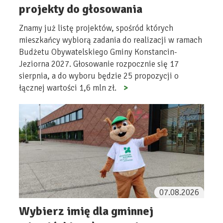
projekty do głosowania
Znamy już listę projektów, spośród których
mieszkańcy wybiorą zadania do realizacji w ramach
Budżetu Obywatelskiego Gminy Konstancin-
Jeziorna 2027. Głosowanie rozpocznie się 17
sierpnia, a do wyboru będzie 25 propozycji o
łącznej wartości 1,6 mln zł.
07.08.2026
Wybierz imię dla gminnej