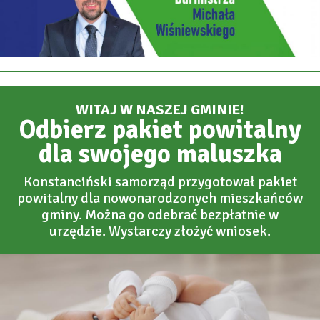
WITAJ W NASZEJ GMINIE!
Odbierz pakiet powitalny
dla swojego maluszka
Konstanciński samorząd przygotował pakiet
powitalny dla nowonarodzonych mieszkańców
gminy. Można go odebrać bezpłatnie w
urzędzie. Wystarczy złożyć wniosek.