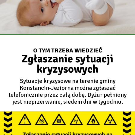
O TYM TRZEBA WIEDZIEĆ
Zgłaszanie sytuacji
kryzysowych
Sytuacje kryzysowe na terenie gminy
Konstancin-Jeziorna można zgłaszać
telefonicznie przez całą dobę. Dyżur pełniony
jest nieprzerwanie, siedem dni w tygodniu.