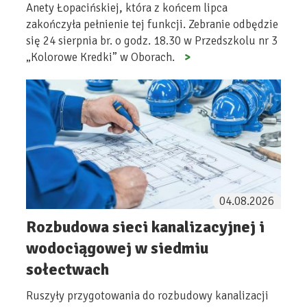
Anety Łopacińskiej, która z końcem lipca
zakończyła pełnienie tej funkcji. Zebranie odbędzie
się 24 sierpnia br. o godz. 18.30 w Przedszkolu nr 3
„Kolorowe Kredki” w Oborach.
04.08.2026
Rozbudowa sieci kanalizacyjnej i
wodociągowej w siedmiu
sołectwach
Ruszyły przygotowania do rozbudowy kanalizacji