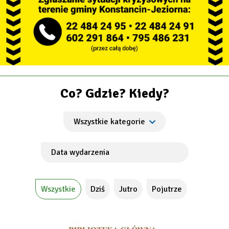
Co? Gdzie? Kiedy?
Wszystkie
Dziś
Jutro
Pojutrze