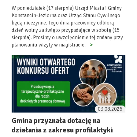
W poniedziałek (17 sierpnia) Urząd Miasta i Gminy
Konstancin-Jeziorna oraz Urząd Stanu Cywilnego
będą nieczynne. Tego dnia pracownicy odbiorą
dzień wolny za święto przypadające w sobotę (15
sierpnia). Prosimy o uwzględnienie tej zmiany przy
planowaniu wizyty w magistracie.
03.08.2026
Gmina przyznała dotację na
działania z zakresu profilaktyki