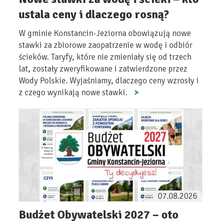
ustala ceny i dlaczego rosną?
W gminie Konstancin-Jeziorna obowiązują nowe
stawki za zbiorowe zaopatrzenie w wodę i odbiór
ścieków. Taryfy, które nie zmieniały się od trzech
lat, zostały zweryfikowane i zatwierdzone przez
Wody Polskie. Wyjaśniamy, dlaczego ceny wzrosły i
z czego wynikają nowe stawki.
07.08.2026
Budżet Obywatelski 2027 – oto