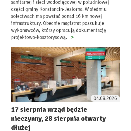
sanitarnej i sieci wodociągowej w południowej
części gminy Konstancin-Jeziorna. W siedmiu
sołectwach ma powstać ponad 16 km nowej
infrastruktury. Obecnie magistrat poszukuje
wykonawców, którzy opracują dokumentację
projektowo-kosztorysową.
04.08.2026
17 sierpnia urząd będzie
nieczynny, 28 sierpnia otwarty
dłużej