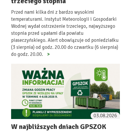
trzeciego stopnia
Przed nami kilka dni z bardzo wysokimi
temperaturami. Instytut Meteorologii i Gospodarki
Wodnej wydał ostrzeżenie trzeciego, najwyższego
stopnia przed upałami dla powiatu
piaseczyńskiego. Alert obowiązuje od poniedziałku
(3 sierpnia) od godz. 20.00 do czwartku (6 sierpnia)
do godz. 20.00.
03.08.2026
W najbliższych dniach GPSZOK