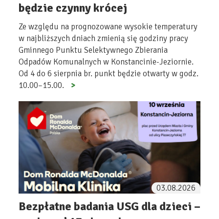
będzie czynny krócej
Ze względu na prognozowane wysokie temperatury
w najbliższych dniach zmienią się godziny pracy
Gminnego Punktu Selektywnego Zbierania
Odpadów Komunalnych w Konstancinie-Jeziornie.
Od 4 do 6 sierpnia br. punkt będzie otwarty w godz.
10.00–15.00.
03.08.2026
Bezpłatne badania USG dla dzieci –