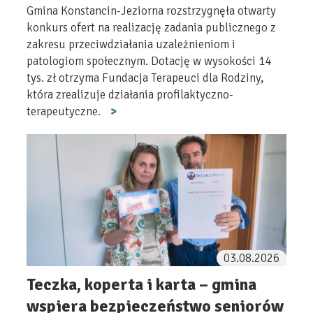
Gmina Konstancin-Jeziorna rozstrzygnęła otwarty
konkurs ofert na realizację zadania publicznego z
zakresu przeciwdziałania uzależnieniom i
patologiom społecznym. Dotację w wysokości 14
tys. zł otrzyma Fundacja Terapeuci dla Rodziny,
która zrealizuje działania profilaktyczno-
terapeutyczne.
03.08.2026
Teczka, koperta i karta – gmina
wspiera bezpieczeństwo seniorów