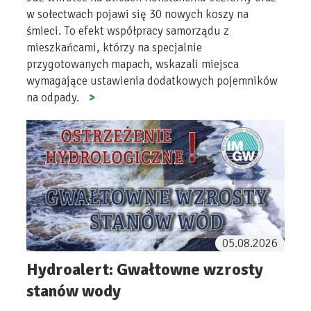
w sołectwach pojawi się 30 nowych koszy na
śmieci. To efekt współpracy samorządu z
mieszkańcami, którzy na specjalnie
przygotowanych mapach, wskazali miejsca
wymagające ustawienia dodatkowych pojemników
na odpady.
05.08.2026
Hydroalert: Gwałtowne wzrosty
stanów wody